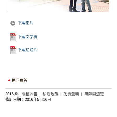
下載影片
下載文字稿
下載幻燈片
返回頁首
2016 ©
版權公告
|
私隱政策
|
免責聲明
|
無障礙瀏覽
修訂日期：2016年5月16日