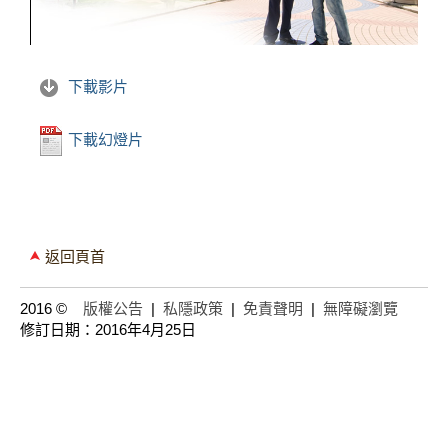
下載影片
下載幻燈片
返回頁首
2016 ©
版權公告
|
私隱政策
|
免責聲明
|
無障礙瀏覽
修訂日期：2016年4月25日