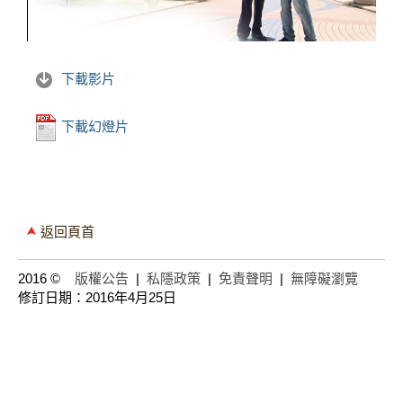
下載影片
下載幻燈片
返回頁首
2016 ©
版權公告
|
私隱政策
|
免責聲明
|
無障礙瀏覽
修訂日期：2016年4月25日