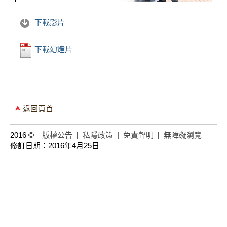
下載影片
下載幻燈片
返回頁首
2016 ©
版權公告
|
私隱政策
|
免責聲明
|
無障礙瀏覽
修訂日期：2016年4月25日