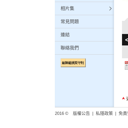
相片集
常見問題
連結
聯絡我們
2016 ©
版權公告
|
私隱政策
|
免責