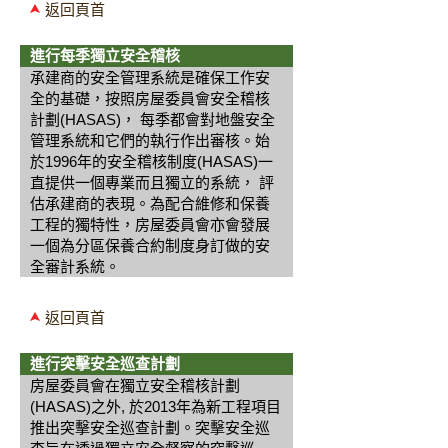
返回頁首
進行每季獨立安全稽核
承建商的安全管理系統是確保工作安
全的基礎，按照房屋委員會安全稽核
計劃(HASAS)， 每季都會對地盤安全
管理系統和它們的執行作出審核。始
於1996年的安全稽核制度(HASAS)一
直提供一個專業而且獨立的系統， 評
估承建商的表現。為配合維修和保養
工程的獨特性，房屋委員會亦會發展
一個為分區保養合約制度身訂做的安
全審計系統。
返回頁首
進行突擊安全巡查計劃
房屋委員會在獨立安全稽核計劃
(HASAS)之外, 於2013年為新工程項目
推出突擊安全巡查計劃。突擊安全巡