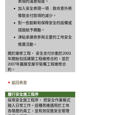
表現的滿意程度。
加入安全表現一項﹕致命意外將
導致支付款項的減少。
對一些創新和保障安全的設備或
措施給予獎勵。
津貼承建商參與主要的工地安全
推廣活動。
關於維修工程， 安全支付計劃於2003
年開始包括建築工程維修合約，並於
2007年擴展至屋宇裝備工程維修合
約。
返回頁首
履行安全施工程序
採用安全施工程序， 把安全作業模式
融入日常工作。這種思維適用於工地
各階層的員工，並有效促進安全管理