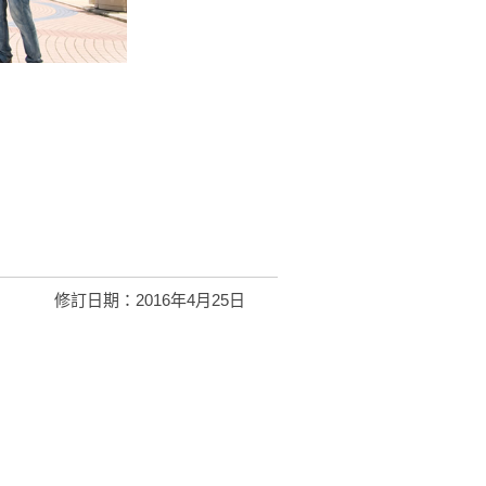
修訂日期：2016年4月25日