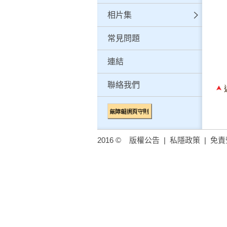
相片集
常見問題
連結
聯絡我們
2016 ©
版權公告
|
私隱政策
|
免責