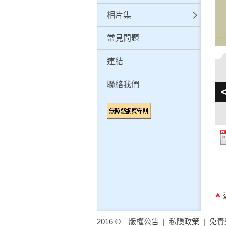
相片集
常見問題
連結
聯絡我們
2016 ©
版權公告
|
私隱政策
|
免責