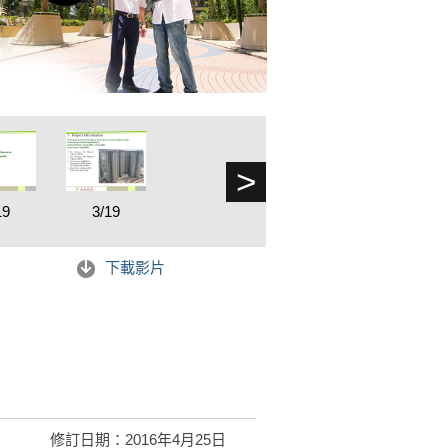
>
19
3/19
下載影片
修訂日期：2016年4月25日