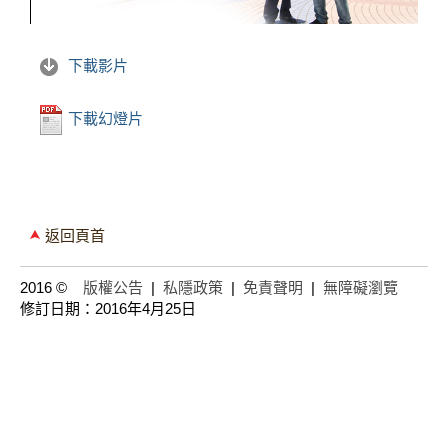
下載影片
下載幻燈片
返回頁首
2016 ©
版權公告
|
私隱政策
|
免責聲明
|
無障礙瀏覽
修訂日期：2016年4月25日