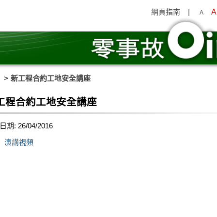
網頁指南
|
A
A
新工程合約工地安全講座
工程合約工地安全講座
期: 26/04/2016
演講視頻