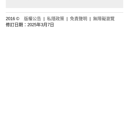
2016 ©
版權公告
|
私隱政策
|
免責聲明
|
無障礙瀏覽
修訂日期：2025年3月7日