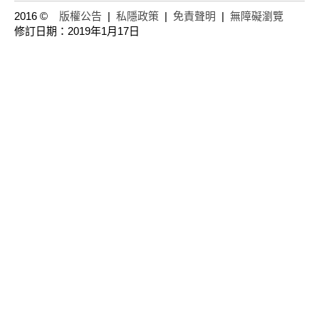
2016 ©
版權公告
|
私隱政策
|
免責聲明
|
無障礙瀏覽
修訂日期：2019年1月17日