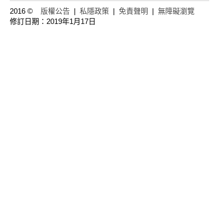
2016 ©
版權公告
|
私隱政策
|
免責聲明
|
無障礙瀏覽
修訂日期：2019年1月17日