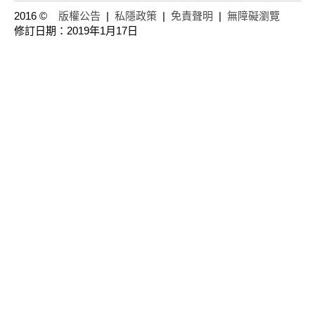
2016 ©
版權公告
|
私隱政策
|
免責聲明
|
無障礙瀏覽
修訂日期：2019年1月17日