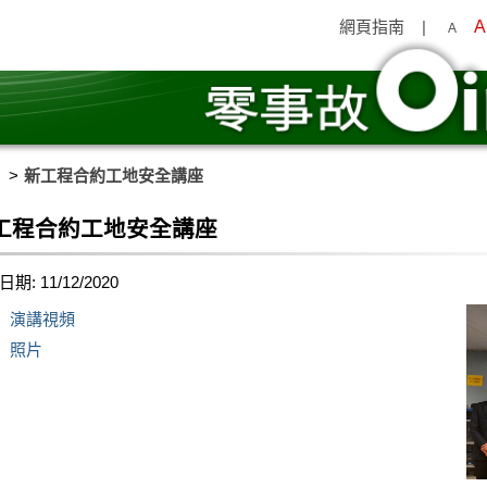
網頁指南
|
A
A
新工程合約工地安全講座
工程合約工地安全講座
期: 11/12/2020
演講視頻
照片