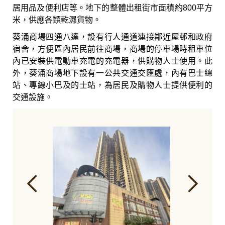
居用品及便利店等。地下的整體出租街市面積約800平方
米，供應各類乾濕貨物。
葵涌商場四通八達，設有行人通道連接鄰近屋邨和政府
宿舍，方便區內居民前往商場，商場的停車場時租車位
內已安裝供電動車充電的充電器，供購物人士使用。此
外，葵涌商場地下設有一公共交通交匯處，內有巴士總
站、專線小巴及的士站，為居民及購物人士提供便利的
交通設施。