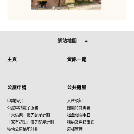
網站地圖
主頁
資訊一覽
公屋申請
公共房屋
申請指引
入伙須知
公屋申請電子服務
照顧特殊需要
「天倫樂」優先配屋計劃
租金相關事宜
「家有初生」優先配屋計劃
租約及戶籍事宜
特快公屋編配計劃
屋邨管理