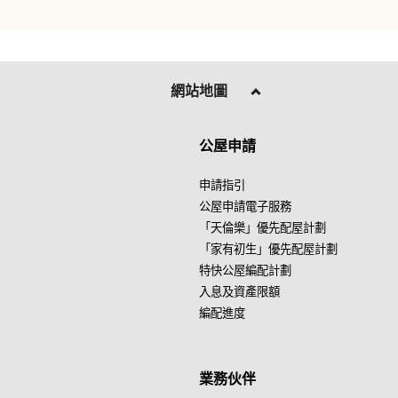
網站地圖
公屋申請
申請指引
公屋申請電子服務
「天倫樂」優先配屋計劃
「家有初生」優先配屋計劃
特快公屋編配計劃
入息及資產限額
編配進度
業務伙伴