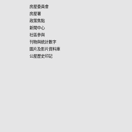
房屋委員會
房屋署
政策焦點
新聞中心
社區參與
刊物與統計數字
圖片及影片資料庫
公屋歷史印記