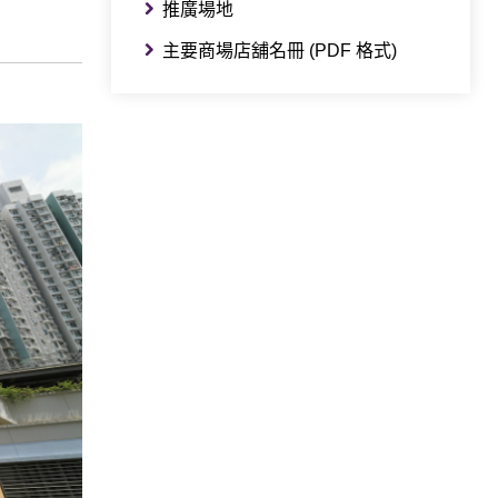
推廣場地
主要商場店舖名冊 (PDF 格式)