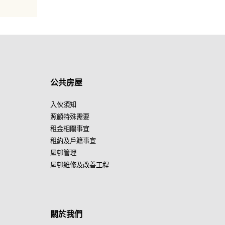
公共房屋
入伙須知
照顧特殊需要
租金相關事宜
租約及戶籍事宜
屋邨管理
屋邨維修及改善工程
關於我們