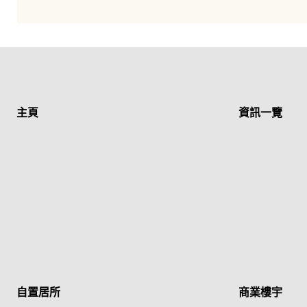
主頁
資訊一覽
自置居所
商業樓宇