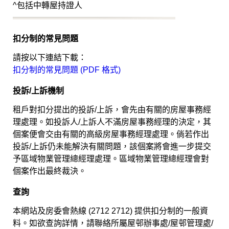
^包括中轉屋持證人
扣分制的常見問題
請按以下連結下載：
扣分制的常見問題 (PDF 格式)
投訴/上訴機制
租戶對扣分提出的投訴/上訴，會先由有關的房屋事務經
理處理。如投訴人/上訴人不滿房屋事務經理的決定，其
個案便會交由有關的高級房屋事務經理處理。倘若作出
投訴/上訴仍未能解決有關問題，該個案將會進一步提交
予區域物業管理總經理處理。區域物業管理總經理會對
個案作出最終裁決。
查詢
本網站及房委會熱線 (2712 2712) 提供扣分制的一般資
料。如欲查詢詳情，請聯絡所屬屋邨辦事處/屋邨管理處/