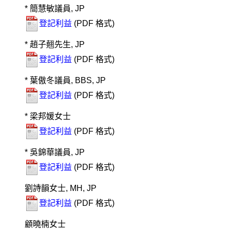
* 簡慧敏議員, JP
登記利益
(PDF 格式)
* 趙子翹先生, JP
登記利益
(PDF 格式)
* 葉傲冬議員, BBS, JP
登記利益
(PDF 格式)
* 梁邦媛女士
登記利益
(PDF 格式)
* 吳錦華議員, JP
登記利益
(PDF 格式)
劉詩韻女士, MH, JP
登記利益
(PDF 格式)
顧曉楠女士