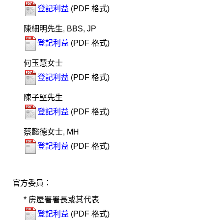
登記利益
(PDF 格式)
陳細明先生, BBS, JP
登記利益
(PDF 格式)
何玉慧女士
登記利益
(PDF 格式)
陳子堅先生
登記利益
(PDF 格式)
蔡懿德女士, MH
登記利益
(PDF 格式)
官方委員：
* 房屋署署長或其代表
登記利益
(PDF 格式)