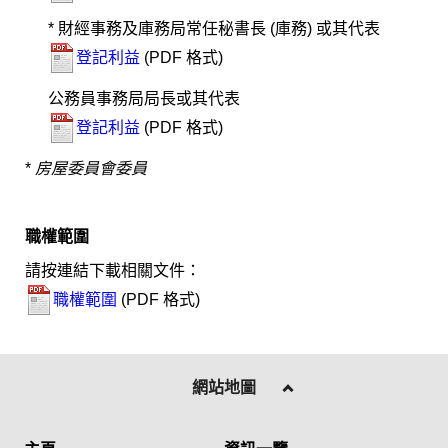
* 財經事務及庫務局常任秘書長 (庫務) 或其代表
登記利益
(PDF 格式)
公務員事務局局長或其代表
登記利益
(PDF 格式)
*
房屋委員會委員
職權範圍
請按連結下載相關文件：
職權範圍
(PDF 格式)
網站地圖