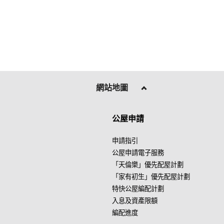
網站地圖
公屋申請
申請指引
公屋申請電子服務
「天倫樂」優先配屋計劃
「家有初生」優先配屋計劃
特快公屋編配計劃
入息及資產限額
編配進度