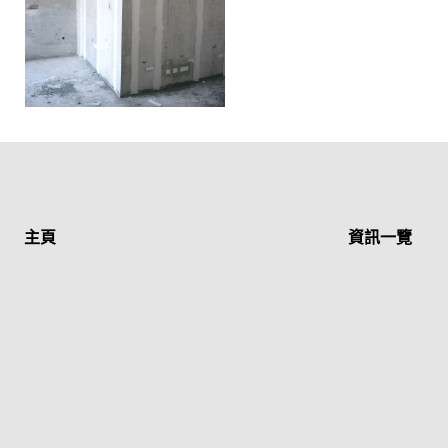
主頁
資訊一覽