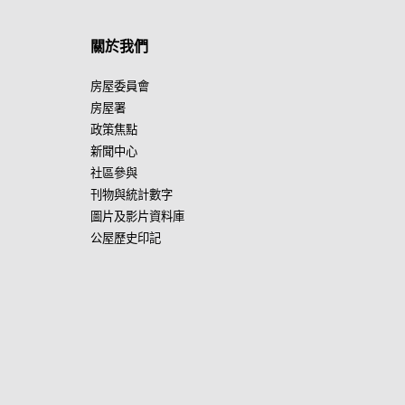
關於我們
房屋委員會
房屋署
政策焦點
新聞中心
社區參與
刊物與統計數字
圖片及影片資料庫
公屋歷史印記