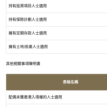
持有投資項目人士適用
持有保險計劃人士適用
擁有定期存款人士適用
擁有土地/房產人士適用
其他相關事項聲明書
表格名稱
配偶未獲香港入境權的人士適用