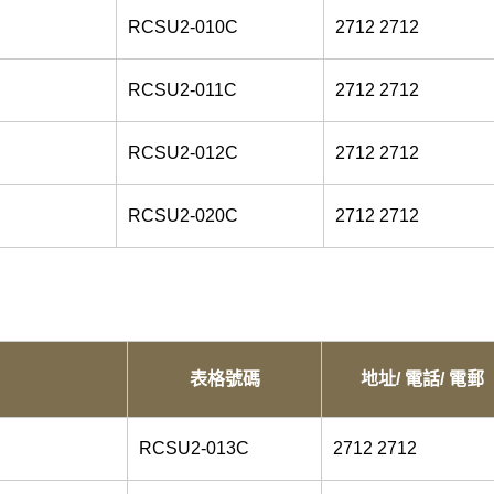
RCSU2-010C
2712 2712
RCSU2-011C
2712 2712
RCSU2-012C
2712 2712
RCSU2-020C
2712 2712
表格號碼
地址/ 電話/ 電郵
RCSU2-013C
2712 2712