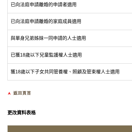
已向法庭申請離婚的申請者適用
已向法庭申請離婚的家庭成員適用
與單身兄弟姊妹一同申請的人士適用
已獲18歲以下兒童監護權人士適用
獲18歲以下子女共同管養權、照顧及管束權人士適用
更改資料表格