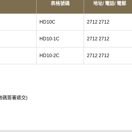
表格號碼
地址/ 電話/ 電郵
HD10C
2712 2712
HD10-1C
2712 2712
HD10-2C
2712 2712
數碼簽署遞交)