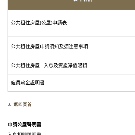
公共租住房屋(公屋)申請表
公共租住房屋申請須知及須注意事項
公共租住房屋 - 入息及資產淨值限額
僱員薪金證明書
申請
公屋聲明書
入息相關聲明書