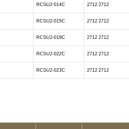
RCSU2-014C
2712 2712
RCSU2-015C
2712 2712
RCSU2-019C
2712 2712
RCSU2-022C
2712 2712
RCSU2-023C
2712 2712