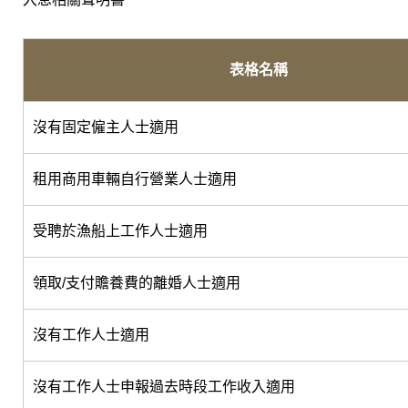
表格名稱
沒有固定僱主人士適用
租用商用車輛自行營業人士適用
受聘於漁船上工作人士適用
領取/支付贍養費的離婚人士適用
沒有工作人士適用
沒有工作人士申報過去時段工作收入適用