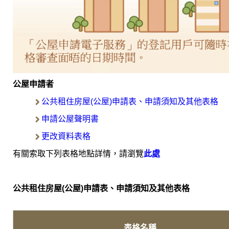
公屋申請者
公共租住房屋(公屋)申請表、申請須知及其他表格
申請公屋聲明書
更改資料表格
有關索取下列表格地點詳情，請瀏覽
此處
公共租住房屋(公屋)申請表、申請須知及其他表格
表格名稱