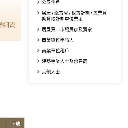
公屋住戶
居屋 / 綠置居 / 租置計劃 / 置業資
助貸款計劃單位業主
居屋第二市場買家及賣家
商業單位申請人
商業單位租戶
建築專業人士及承建商
其他人士
下載