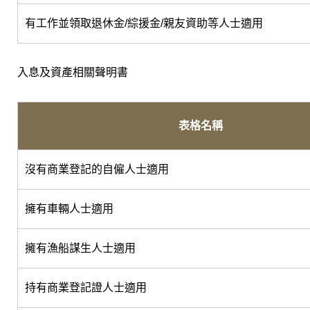
有工作並領取退休金/綜援金/親友資助等人士適用
入息及資產相關聲明書
表格名稱
沒有商業登記的自僱人士適用
擁有車輛人士適用
擁有漁船謀生人士適用
持有商業登記證人士適用