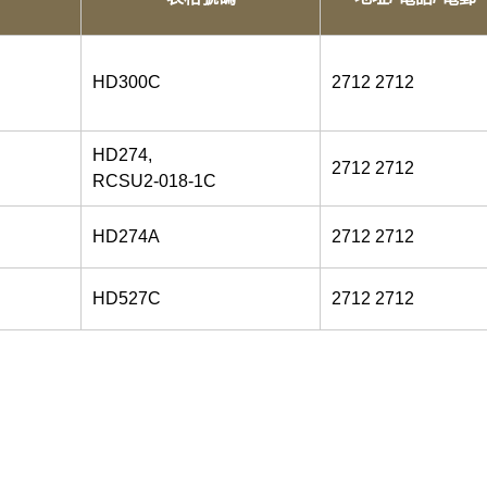
HD300C
2712 2712
HD274,
2712 2712
RCSU2-018-1C
HD274A
2712 2712
HD527C
2712 2712