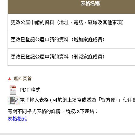
表格名稱
更改公屋申請的資料（地址、電話、區域及其他事項）
更改已登記公屋申請的資料（增加家庭成員）
更改已登記公屋申請的資料（刪減家庭成員）
PDF 格式
電子輸入表格 ( 可於網上填寫或透過「智方便+」使用
有關不同格式表格的詳情，請按以下連結：
表格格式