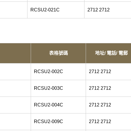
RCSU2-021C
2712 2712
表格號碼
地址/ 電話/ 電郵
RCSU2-002C
2712 2712
RCSU2-003C
2712 2712
RCSU2-004C
2712 2712
RCSU2-009C
2712 2712