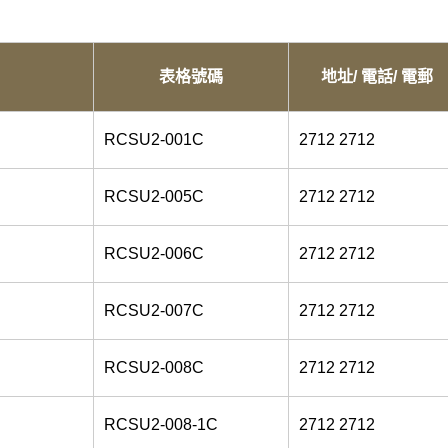
表格號碼
地址/ 電話/ 電郵
RCSU2-001C
2712 2712
RCSU2-005C
2712 2712
RCSU2-006C
2712 2712
RCSU2-007C
2712 2712
RCSU2-008C
2712 2712
RCSU2-008-1C
2712 2712