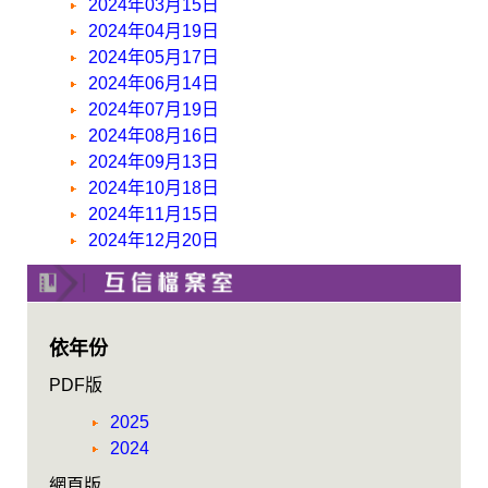
2024年03月15日
2024年04月19日
2024年05月17日
2024年06月14日
2024年07月19日
2024年08月16日
2024年09月13日
2024年10月18日
2024年11月15日
2024年12月20日
依年份
PDF版
2025
2024
網頁版