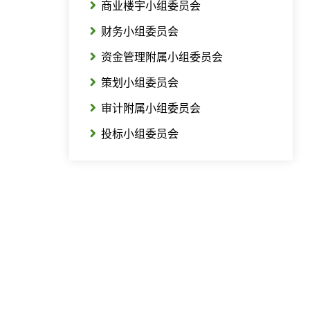
商业楼宇小组委员会
财务小组委员会
资金管理附属小组委员会
策划小组委员会
审计附属小组委员会
投标小组委员会