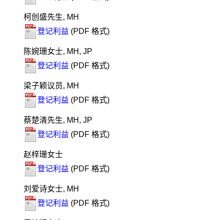
柯创盛先生, MH
登记利益
(PDF 格式)
陈婉珊女士, MH, JP
登记利益
(PDF 格式)
梁子颖议员, MH
登记利益
(PDF 格式)
蔡楚清先生, MH, JP
登记利益
(PDF 格式)
赵梓珊女士
登记利益
(PDF 格式)
刘爱诗女士, MH
登记利益
(PDF 格式)