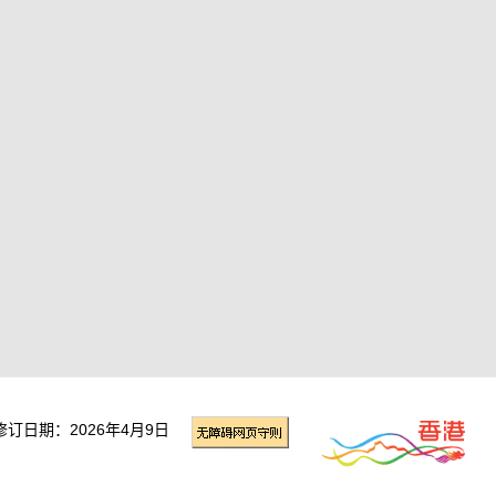
修订日期：2026年4月9日