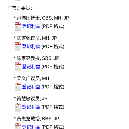
非官方委员：
* 卢伟国博士, GBS, MH, JP
登记利益
(PDF 格式)
* 陈家珮议员, MH, JP
登记利益
(PDF 格式)
* 陈家亮教授, SBS, JP
登记利益
(PDF 格式)
* 梁文广议员, MH
登记利益
(PDF 格式)
* 简慧敏议员, JP
登记利益
(PDF 格式)
* 黄杰龙教授, BBS, JP
登记利益
(PDF 格式)