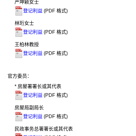
严坤颖女士
登记利益
(PDF 格式)
林珩女士
登记利益
(PDF 格式)
王柏林教授
登记利益
(PDF 格式)
官方委员：
* 房屋署署长或其代表
登记利益
(PDF 格式)
房屋局副局长
登记利益
(PDF 格式)
民政事务总署署长或其代表