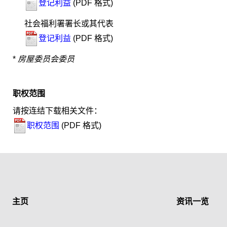
登记利益
(PDF 格式)
社会福利署署长或其代表
登记利益
(PDF 格式)
*
房屋委员会委员
职权范围
请按连结下载相关文件：
职权范围
(PDF 格式)
主页
资讯一览