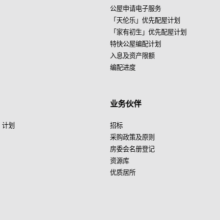
公屋申请电子服务
「天伦乐」优先配屋计划
「家有初生」优先配屋计划
特快公屋编配计划
入息及资产限额
编配进度
业务伙伴
」计划
招标
采购政策及原则
房委会名册登记
资源库
优质居所