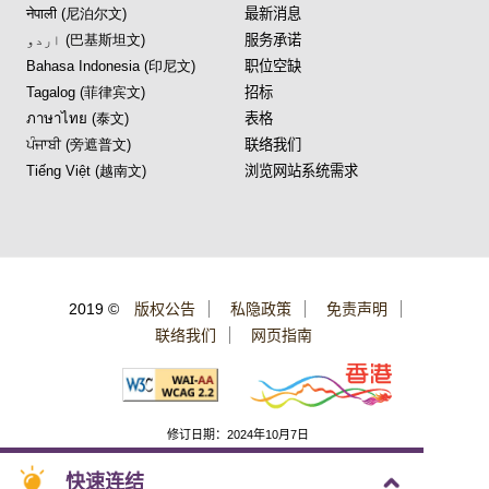
नेपाली (尼泊尔文)
最新消息
اردو (巴基斯坦文)
服务承诺
Bahasa Indonesia (印尼文)
职位空缺
Tagalog (菲律宾文)
招标
ภาษาไทย (泰文)
表格
ਪੰਜਾਬੀ (旁遮普文)
联络我们
Tiếng Việt (越南文)
浏览网站系统需求
2019 ©
版权公告
私隐政策
免责声明
联络我们
网页指南
修订日期：2024年10月7日
快速连结