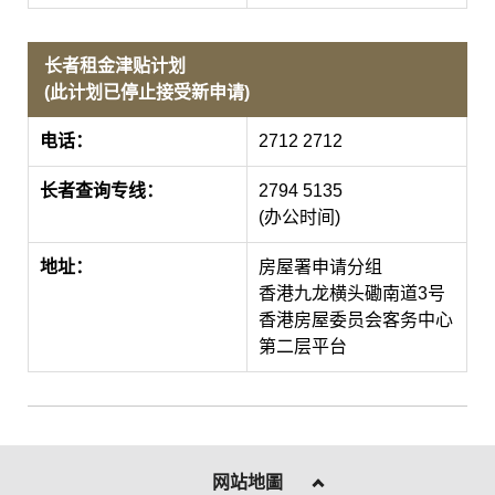
长者租金津贴计划
(此计划已停止接受新申请)
电话：
2712 2712
长者查询专线：
2794 5135
(办公时间)
地址：
房屋署申请分组
香港九龙横头磡南道3号
香港房屋委员会客务中心
第二层平台
网站地圖