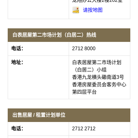
龙翔办公大楼2楼202室
请按地图
白表居屋第二市场计划（白居二）热线
电话：
2712 8000
地址：
白表居屋第二市场计划
（白居二）小组
香港九龙横头磡南道3号
香港房屋委员会客务中心
第四层平台
出售居屋 / 租置计划单位
电话：
2712 2712