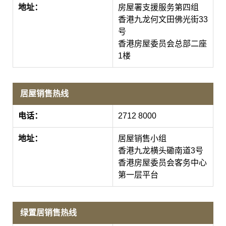
地址：
房屋署支援服务第四组
香港九龙何文田佛光街33
号
香港房屋委员会总部二座
1楼
居屋销售热线
电话：
2712 8000
地址：
居屋销售小组
香港九龙横头磡南道3号
香港房屋委员会客务中心
第一层平台
绿置居销售热线