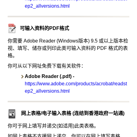
ep2_allversions.html
可输入资料的PDF格式
你需要 Adobe Reader (Windows版本) 9.5 或以上版本检
视、填写、储存或列印此类可输入资料的 PDF 格式的表
格。
你可从以下网址免费下载有关软件：
Adobe Reader (.pdf) -
https://www.adobe.com/products/acrobat/readst
ep2_allversions.html
网上表格/电子输入表格 (连结到香港政府一站通)
你可于网上填写并递交(如适用)此类表格。
如网上表格不支援网上递交，你可以在网上填写表格