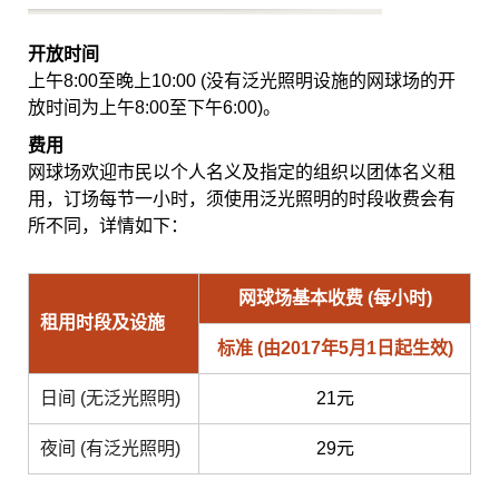
开放时间
上午8:00至晚上10:00 (没有泛光照明设施的网球场的开
放时间为上午8:00至下午6:00)。
费用
网球场欢迎市民以个人名义及指定的组织以团体名义租
用，订场每节一小时，须使用泛光照明的时段收费会有
所不同，详情如下：
网球场基本收费 (每小时)
租用时段及设施
标准 (由2017年5月1日起生效)
日间 (无泛光照明)
21元
夜间 (有泛光照明)
29元