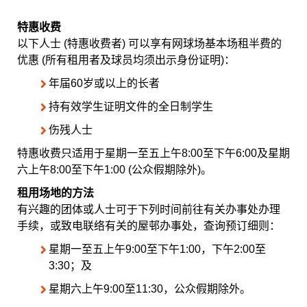
特惠收费
以下人士 (特惠收费者) 可以享有网球场基本场租半费的
优惠 (所有租用者及球员均须出示身份证明)：
年届60岁或以上的长者
持有效学生证明文件的全日制学生
伤残人士
特惠收费只适用于星期一至五上午8:00至下午6:00及星期
六上午8:00至下午1:00 (公众假期除外)。
租用场地的方法
有兴趣的团体或人士可于下列时间前往有关办事处办理
手续，或致电联络有关的屋邨办事处，查询预订细则：
星期一至五上午9:00至下午1:00，下午2:00至
3:30；及
星期六上午9:00至11:30，公众假期除外。