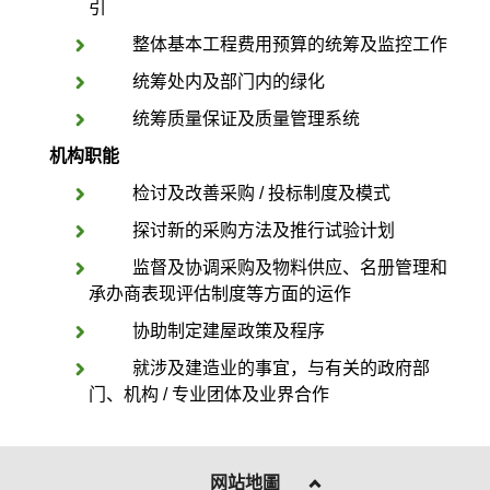
引
整体基本工程费用预算的统筹及监控工作
统筹处内及部门内的绿化
统筹质量保证及质量管理系统
机构
职能
检讨及改善采购 / 投标制度及模式
探讨新的采购方法及推行试验计划
监督及协调采购及物料供应、名册管理和
承办商表现评估制度等方面的运作
协助制定建屋政策及程序
就涉及建造业的事宜，与有关的政府部
门、机构 / 专业团体及业界合作
网站地圖