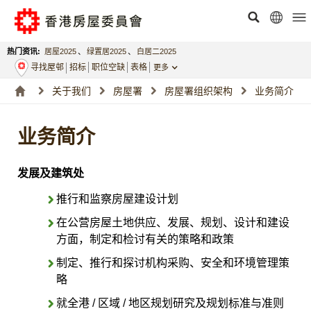
热门资讯:
居屋2025
、
绿置居2025
、
白居二2025
寻找屋邨
招标
职位空缺
表格
更多
关于我们
房屋署
房屋署组织架构
业务简介
业务简介
发展及建筑处
推行和监察房屋建设计划
在公营房屋土地供应、发展、规划、设计和建设
方面，制定和检讨有关的策略和政策
制定、推行和探讨机构采购、安全和环境管理策
略
就全港 / 区域 / 地区规划研究及规划标准与准则