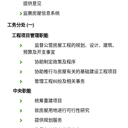
提供意见
监察房屋信息系统
工务分处 (一)
工程
项目管理职能
监督公营房屋工程的规划、设计、建筑、
预算及开支事宜
协助制定政策及程序
协助推行与房屋有关的基础建设工程项目
管理工程纠纷及相关事务
中央职能
统筹重建项目
就房屋用地进行可行性研究
提供规划服务