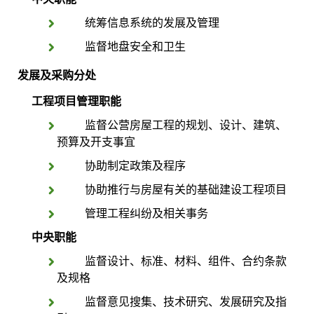
统筹信息系统的发展及管理
监督地盘安全和卫生
发展及采购分处
工程
项目管理职能
监督公营房屋工程的规划、设计、建筑、
预算及开支事宜
协助制定政策及程序
协助推行与房屋有关的基础建设工程项目
管理工程纠纷及相关事务
中央职能
监督设计、标准、材料、组件、合约条款
及规格
监督意见搜集、技术研究、发展研究及指