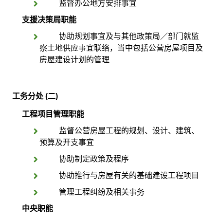
监督办公地方安排事宜
支援决策局职能
协助规划事宜及与其他政策局／部门就监
察土地供应事宜联络，当中包括公营房屋项目及
房屋建设计划的管理
工务分处 (二)
工程
项目管理职能
监督公营房屋工程的规划、设计、建筑、
预算及开支事宜
协助制定政策及程序
协助推行与房屋有关的基础建设工程项目
管理工程纠纷及相关事务
中央职能