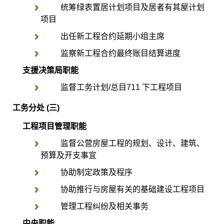
统筹绿表置居计划项目及居者有其屋计划
项目
出任新工程合约延期小组主席
监察新工程合约最终账目结算进度
支援决策局职能
监督工务计划/总目711 下工程项目
工务分处 (三)
工程
项目管理职能
监督公营房屋工程的规划、设计、建筑、
预算及开支事宜
协助制定政策及程序
协助推行与房屋有关的基础建设工程项目
管理工程纠纷及相关事务
中央职能