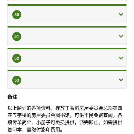
50
51
52
53
备注
以上胪列的各项资料，存放于香港房屋委员会总部第四
座五字楼的房屋委员会图书馆，可供市民免费查阅。各
项传单简介、小册子可免费提供，派完即止。如需提供
复印本，需缴付影印费用。