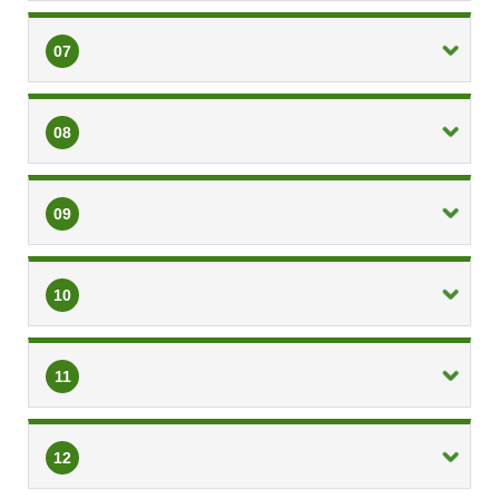
07
08
09
10
11
12