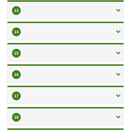
13
14
15
16
17
18