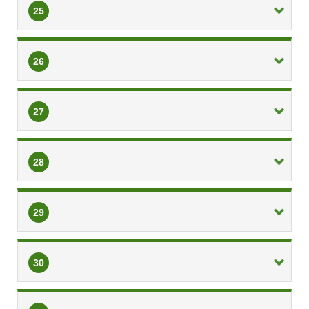
25
26
27
28
29
30