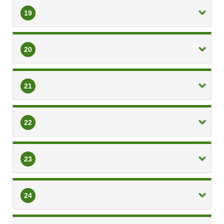
19
20
21
22
23
24