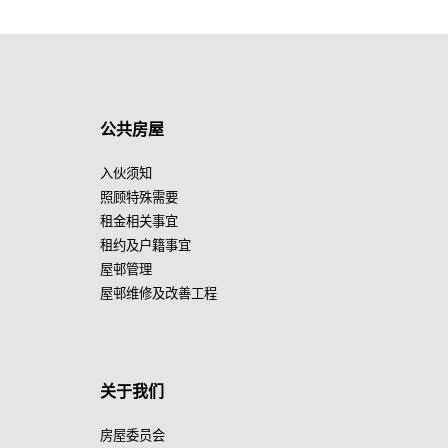
公共房屋
入伙须知
照顾特殊需要
租金相关事宜
租约及户籍事宜
屋邨管理
屋邨维修及改善工程
关于我们
房屋委员会