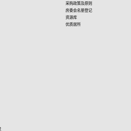
采购政策及原则
房委会名册登记
资源库
优质居所
求