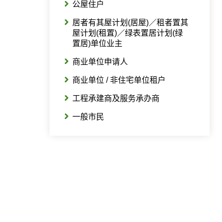
公屋住户
居者有其屋计划(居屋)／租者置其
屋计划(租置)／绿表置居计划(绿
置居)单位业主
商业单位申请人
商业单位 / 非住宅单位租户
工程承建商及服务承办商
一般市民