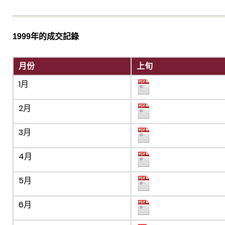
1999年的成交記錄
月份
上旬
1月
2月
3月
4月
5月
6月