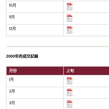
10月
11月
12月
2000年的成交記錄
月份
上旬
1月
2月
3月