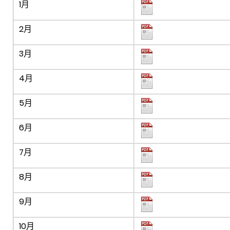
1月
2月
3月
4月
5月
6月
7月
8月
9月
10月