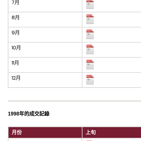
7月
8月
9月
10月
11月
12月
1998年的成交記錄
月份
上旬