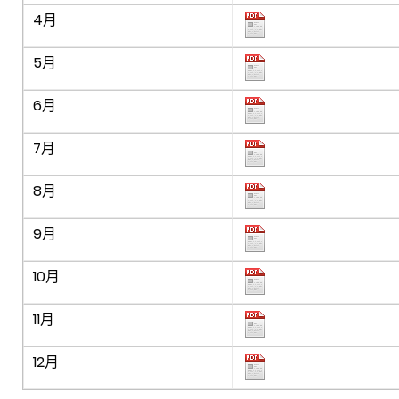
4月
5月
6月
7月
8月
9月
10月
11月
12月