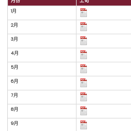
月份
上旬
1月
2月
3月
4月
5月
6月
7月
8月
9月