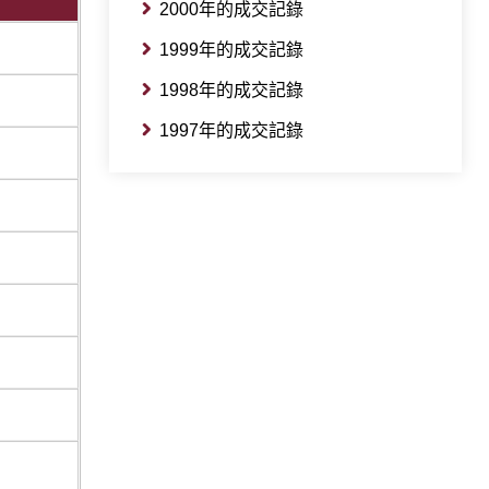
2000年的成交記錄
1999年的成交記錄
1998年的成交記錄
1997年的成交記錄